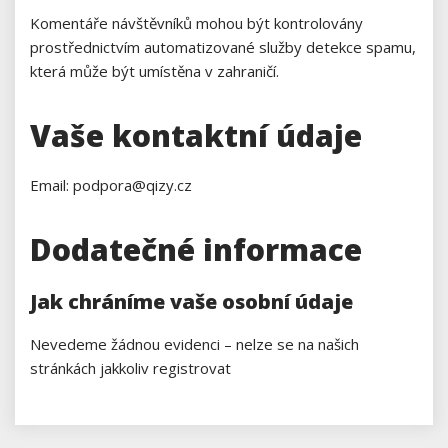
Komentáře návštěvníků mohou být kontrolovány
prostřednictvím automatizované služby detekce spamu,
která může být umístěna v zahraničí.
Vaše kontaktní údaje
Email: podpora@qizy.cz
Dodatečné informace
Jak chráníme vaše osobní údaje
Nevedeme žádnou evidenci – nelze se na našich
stránkách jakkoliv registrovat