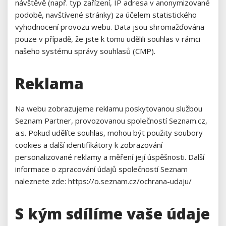
návštěvě (např. typ zařízení, IP adresa v anonymizované
podobě, navštívené stránky) za účelem statistického
vyhodnocení provozu webu. Data jsou shromažďována
pouze v případě, že jste k tomu udělili souhlas v rámci
našeho systému správy souhlasů (CMP).
Reklama
Na webu zobrazujeme reklamu poskytovanou službou
Seznam Partner, provozovanou společností Seznam.cz,
a.s. Pokud udělíte souhlas, mohou být použity soubory
cookies a další identifikátory k zobrazování
personalizované reklamy a měření její úspěšnosti. Další
informace o zpracování údajů společností Seznam
naleznete zde: https://o.seznam.cz/ochrana-udaju/
S kým sdílíme vaše údaje