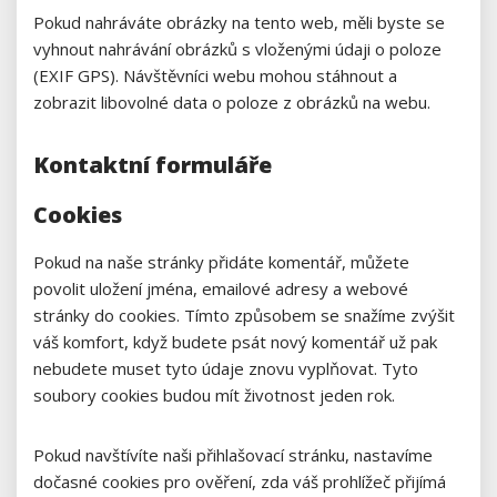
Pokud nahráváte obrázky na tento web, měli byste se
vyhnout nahrávání obrázků s vloženými údaji o poloze
(EXIF GPS). Návštěvníci webu mohou stáhnout a
zobrazit libovolné data o poloze z obrázků na webu.
Kontaktní formuláře
Cookies
Pokud na naše stránky přidáte komentář, můžete
povolit uložení jména, emailové adresy a webové
stránky do cookies. Tímto způsobem se snažíme zvýšit
váš komfort, když budete psát nový komentář už pak
nebudete muset tyto údaje znovu vyplňovat. Tyto
soubory cookies budou mít životnost jeden rok.
Pokud navštívíte naši přihlašovací stránku, nastavíme
dočasné cookies pro ověření, zda váš prohlížeč přijímá