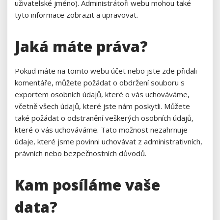
uživatelské jméno). Administrátoři webu mohou také
tyto informace zobrazit a upravovat.
Jaká máte práva?
Pokud máte na tomto webu účet nebo jste zde přidali
komentáře, můžete požádat o obdržení souboru s
exportem osobních údajů, které o vás uchováváme,
včetně všech údajů, které jste nám poskytli. Můžete
také požádat o odstranění veškerých osobních údajů,
které o vás uchováváme. Tato možnost nezahrnuje
údaje, které jsme povinni uchovávat z administrativních,
právních nebo bezpečnostních důvodů.
Kam posíláme vaše
data?