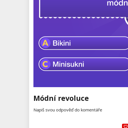
Módní revoluce
Napiš svou odpověď do komentáře