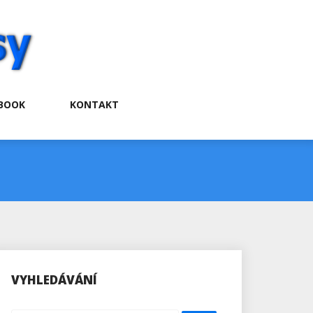
BOOK
KONTAKT
VYHLEDÁVÁNÍ