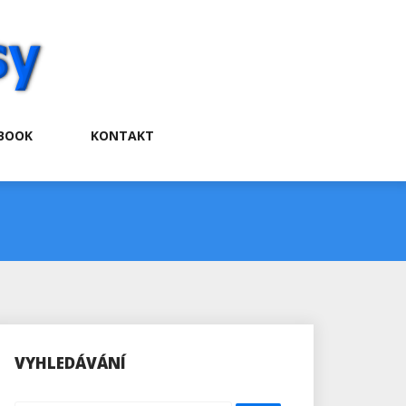
BOOK
KONTAKT
VYHLEDÁVÁNÍ