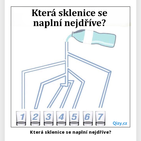
Která sklenice se naplní nejdříve?