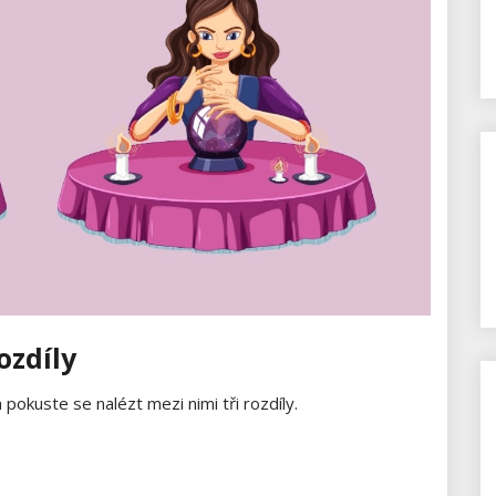
ozdíly
pokuste se nalézt mezi nimi tři rozdíly.