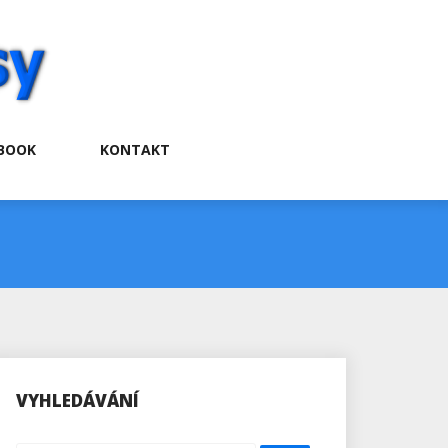
BOOK
KONTAKT
VYHLEDÁVÁNÍ