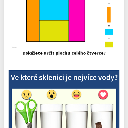
Dokážete určit plochu celého čtverce?