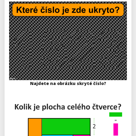
Najdete na obrázku skryté číslo?