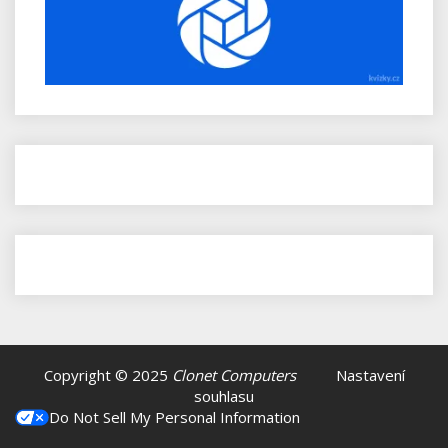
Copyright © 2025
Clonet Computers
Nastavení
souhlasu
Do Not Sell My Personal Information