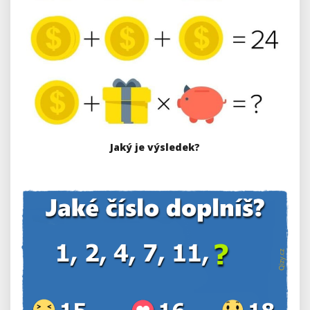
Jaký je výsledek?