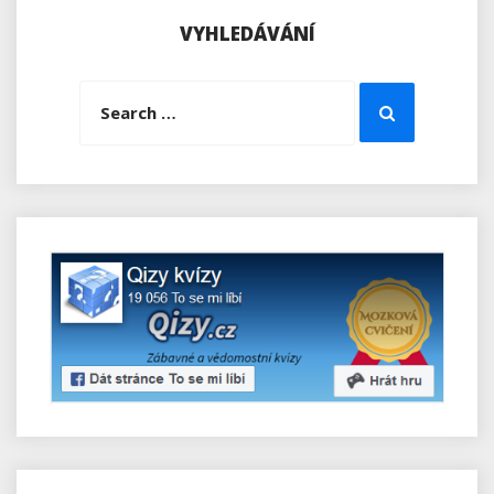
VYHLEDÁVÁNÍ
Search
Search
for: