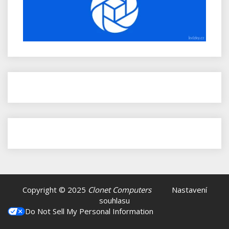
Copyright © 2025
Clonet Computers
Nastavení
souhlasu
Do Not Sell My Personal Information