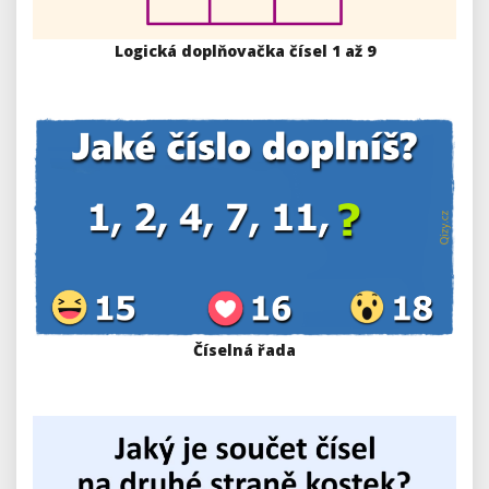
Logická doplňovačka čísel 1 až 9
Číselná řada