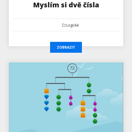
Myslím si dvě čísla
Logické
ZOBRAZIT