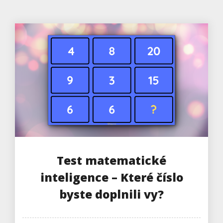
Test matematické
inteligence – Které číslo
byste doplnili vy?