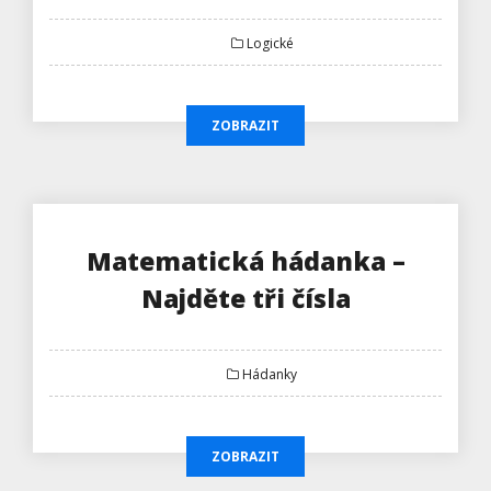
Logické
ZOBRAZIT
Matematická hádanka –
Najděte tři čísla
Hádanky
ZOBRAZIT