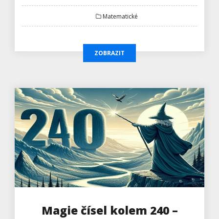
Matematické
ZOBRAZIT
Magie čísel kolem 240 –