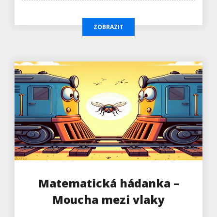
ZOBRAZIT
Matematická hádanka –
Moucha mezi vlaky