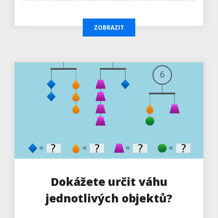
ZOBRAZIT
Dokážete určit váhu
jednotlivých objektů?