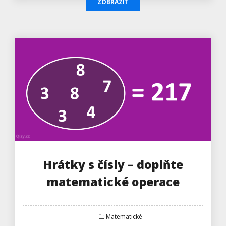
ZOBRAZIT
Hrátky s čísly – doplňte
matematické operace
Matematické