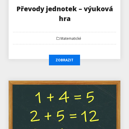
Převody jednotek – výuková
hra
Matematické
ZOBRAZIT