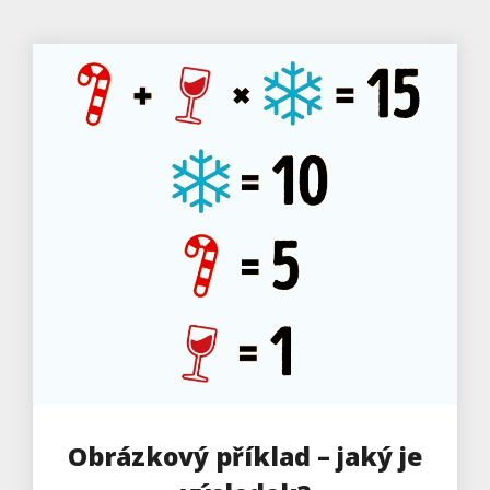
Obrázkový příklad – jaký je