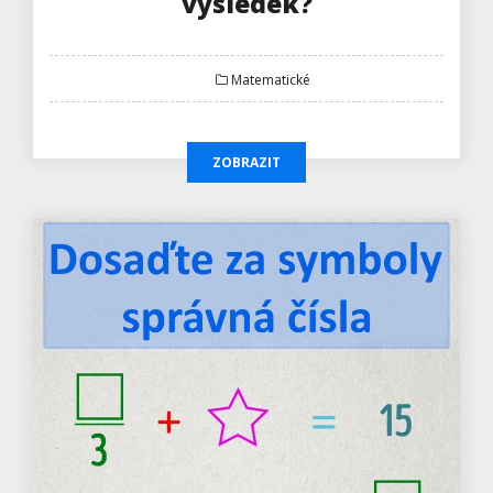
výsledek?
Matematické
ZOBRAZIT